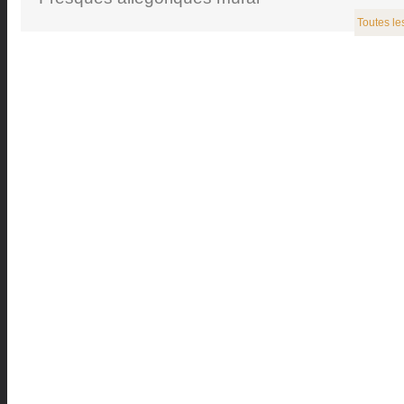
Toutes le